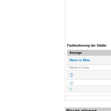
Farbkodierung der Städte
Anzeige
Name in Blau
Name in Grau
Route planen