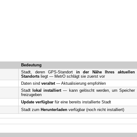
Bedeutung
Stadt, deren GPS-Standort
in der Nähe Ihres aktuellen
Standorts
liegt — MetrO schlägt sie zuerst vor
Daten sind
veraltet
— Aktualisierung empfohlen
Stadt
lokal installiert
— kann gelöscht werden, um Speicher
freizugeben
Update verfügbar
für eine bereits installierte Stadt
Stadt zum
Herunterladen
verfügbar (noch nicht installiert)