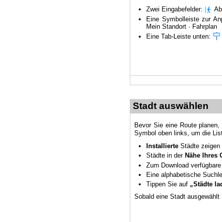
Zwei Eingabefelder:
Ab
Eine Symbolleiste zur A
Mein Standort · Fahrplan
Eine Tab-Leiste unten:
Stadt auswählen
Bevor Sie eine Route planen,
Symbol oben links, um die Lis
Installierte
Städte zeigen
Städte in der
Nähe Ihres 
Zum Download verfügbare 
Eine alphabetische Suchlei
Tippen Sie auf
„Städte la
Sobald eine Stadt ausgewählt i