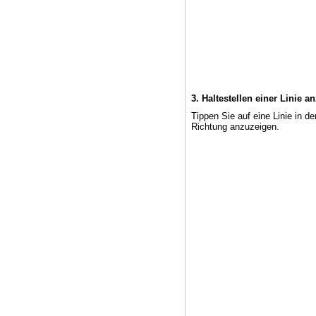
3. Haltestellen einer Linie a
Tippen Sie auf eine Linie in 
Richtung anzuzeigen.