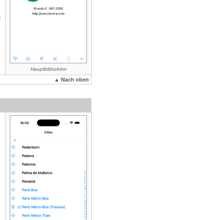
Hauptbildschirm
▲ Nach oben