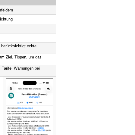
feldern
ichtung
berücksichtigt echte
am Ziel. Tippen, um das
, Tarife, Warnungen bei