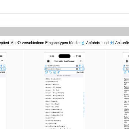
ptiert MetrO verschiedene Eingabetypen für die
Abfahrts- und
Ankunfts