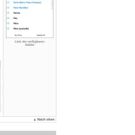
Liste der verfügbaren
Städte
▲ Nach oben